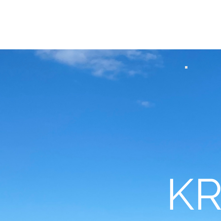
HEIDI AEMISEGGE
KR