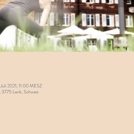
. Juli 2021, 11:00 MESZ
, 3775 Lenk, Schweiz