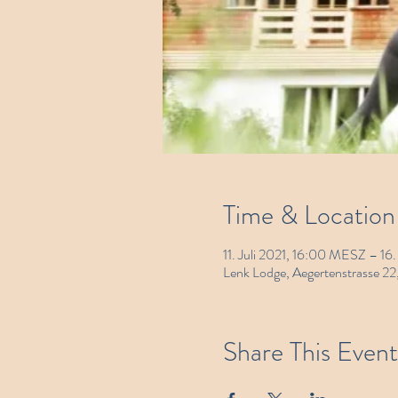
Time & Location
11. Juli 2021, 16:00 MESZ – 16
Lenk Lodge, Aegertenstrasse 22
Share This Event