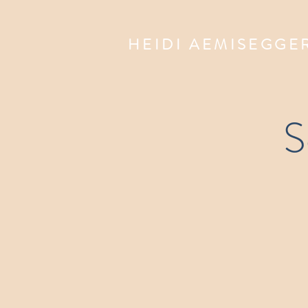
HEIDI AEMISEGGE
S