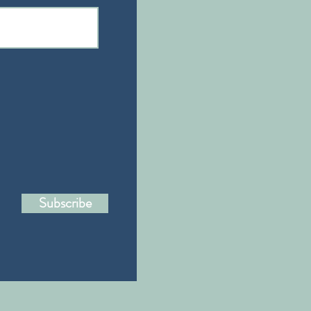
Subscribe