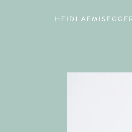
HEIDI AEMISEGGE