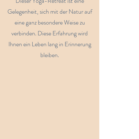
Dieser Yoga-Retreat ist eine
Gelegenheit, sich mit der Natur auf
eine ganz besondere Weise zu
verbinden. Diese Erfahrung wird
Ihnen ein Leben lang in Erinnerung
bleiben.