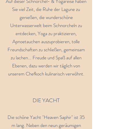
Auf dieser Schnorchel- & Yogareise haben
Sie viel Zeit, die Ruhe der Lagune zu
genießen, die wunderschöne
Unterwasserwelt beim Schnorcheln zu
entdecken, Yoga zu praktizieren,
Apnoetauchen auszuprobieren, tolle
Freundschaften zu schließen, gemeinsam
zu lachen... Freude und Spaß auf allen
Ebenen, dazu werden wir täglich von
unserem Chefkoch kulinarisch verwöhnt.
DIE YACHT
Die schöne Yacht "Heaven Saphir" ist 35
m lang. Neben den neun geräumigen