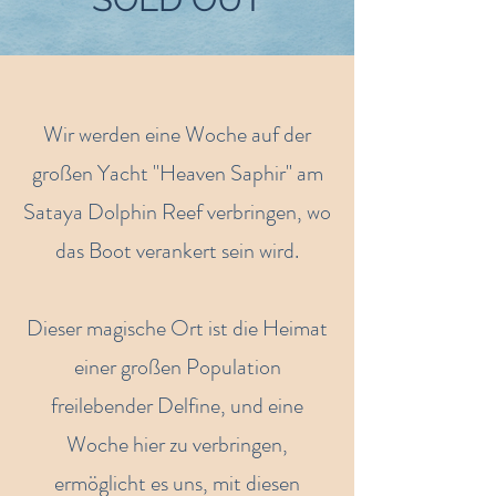
Wir werden eine Woche auf der
großen Yacht "Heaven Saphir" am
Sataya Dolphin Reef verbringen, wo
das Boot verankert sein wird.
Dieser magische Ort ist die Heimat
einer großen Population
freilebender Delfine, und eine
Woche hier zu verbringen,
ermöglicht es uns, mit diesen