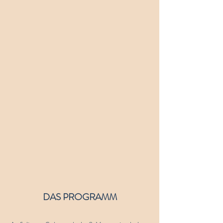
DAS PROGRAMM