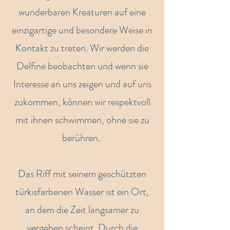
wunderbaren Kreaturen auf eine
einzigartige und besondere Weise in
Kontakt zu treten. Wir werden die
Delfine beobachten und wenn sie
Interesse an uns zeigen und auf uns
zukommen, können wir respektvoll
mit ihnen schwimmen, ohne sie zu
berühren.
Das Riff mit seinem geschützten
türkisfarbenen Wasser ist ein Ort,
an dem die Zeit langsamer zu
vergehen scheint. Durch die