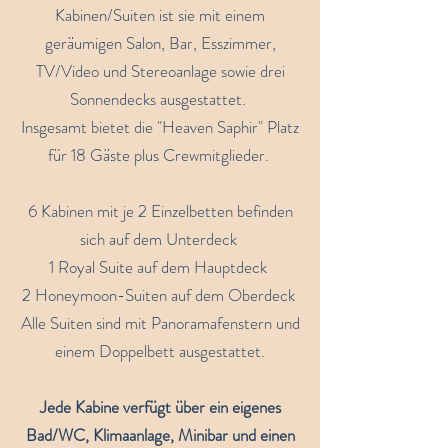
Kabinen/Suiten ist sie mit
einem
geräumigen Salon, Bar, Esszimmer,
TV/Video und Stereoanlage sowie drei
Sonnendecks ausgestattet.
Insgesamt bietet die "Heaven Saphir" Platz
für 18 Gäste plus Crewmitglieder.
6 Kabinen mit je 2 Einzelbetten befinden
sich auf dem Unterdeck
1 Royal Suite auf dem Hauptdeck
2 Honeymoon-Suiten auf dem Oberdeck
Alle Suiten sind mit Panoramafenstern und
einem Doppelbett ausgestattet.
Jede Kabine verfügt über ein eigenes
Bad/WC, Klimaanlage, Minibar und einen