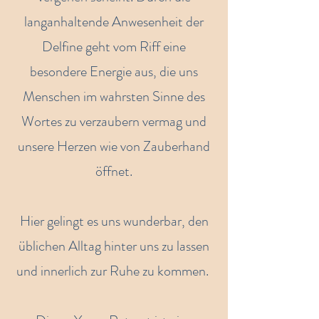
langanhaltende Anwesenheit der
Delfine geht vom Riff eine
besondere Energie aus, die uns
Menschen im wahrsten Sinne des
Wortes zu verzaubern vermag und
unsere Herzen wie von Zauberhand
öffnet.
Hier gelingt es uns wunderbar, den
üblichen Alltag hinter uns zu lassen
und innerlich zur Ruhe zu kommen.