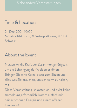
Siehe andere Veranstaltungen
Time & Location
21. Dez. 2021, 19:00
Münster Plattform, Münsterplattform, 3011 Bern,
Schweiz
About the Event
Nutzen wir die Kraft der Zusammengehörigkeit, 
um die Schwingung der Welt zu erhöhen. 
Bringen Sie eine Kerze, etwas zum Sitzen und 
alles, was Sie brauchen, um sich warm zu halten, 
mit.
Diese Veranstaltung ist kostenlos und es ist keine 
Anmeldung erforderlich. Komm einfach mit 
deiner schönen Energie und einem offenen 
Herzen <3