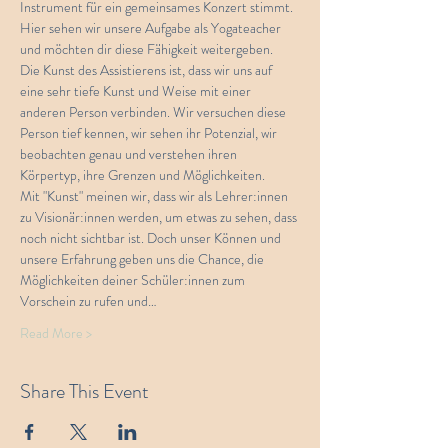
Instrument für ein gemeinsames Konzert stimmt. 
Hier sehen wir unsere Aufgabe als Yogateacher 
und möchten dir diese Fähigkeit weitergeben.
Die Kunst des Assistierens ist, dass wir uns auf 
eine sehr tiefe Kunst und Weise mit einer 
anderen Person verbinden. Wir versuchen diese 
Person tief kennen, wir sehen ihr Potenzial, wir 
beobachten genau und verstehen ihren 
Körpertyp, ihre Grenzen und Möglichkeiten.
Mit "Kunst" meinen wir, dass wir als Lehrer:innen 
zu Visionär:innen werden, um etwas zu sehen, dass 
noch nicht sichtbar ist. Doch unser Können und 
unsere Erfahrung geben uns die Chance, die 
Möglichkeiten deiner Schüler:innen zum 
Vorschein zu rufen und…
Read More >
Share This Event